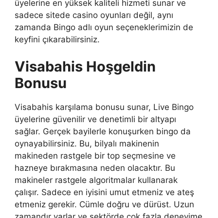
üyelerine en yüksek kaliteli hizmeti sunar ve
sadece sitede casino oyunları değil, aynı
zamanda Bingo adlı oyun seçeneklerimizin de
keyfini çıkarabilirsiniz.
Visabahis Hoşgeldin
Bonusu
Visabahis karşılama bonusu sunar, Live Bingo
üyelerine güvenilir ve denetimli bir altyapı
sağlar. Gerçek bayilerle konuşurken bingo da
oynayabilirsiniz. Bu, bilyalı makinenin
makineden rastgele bir top seçmesine ve
hazneye bırakmasına neden olacaktır. Bu
makineler rastgele algoritmalar kullanarak
çalışır. Sadece en iyisini umut etmeniz ve ateş
etmeniz gerekir. Cümle doğru ve dürüst. Uzun
zamandır varlar ve sektörde çok fazla deneyime