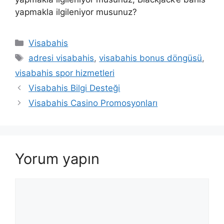
yapmakla ilgileniyor musunuz?
Kategoriler
Visabahis
Etiketler
adresi visabahis
,
visabahis bonus döngüsü
,
visabahis spor hizmetleri
Visabahis Bilgi Desteği
Visabahis Casino Promosyonları
Yorum yapın
Yorum