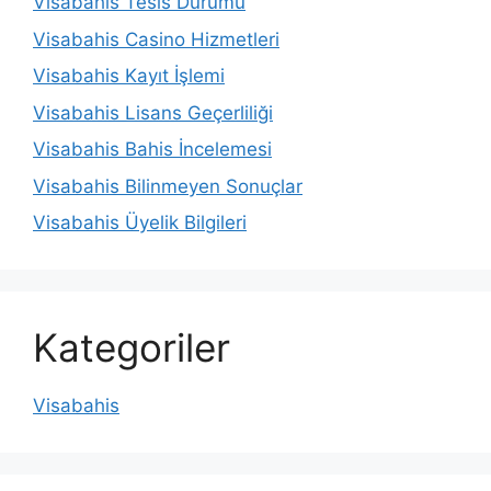
Visabahis Tesis Durumu
Visabahis Casino Hizmetleri
Visabahis Kayıt İşlemi
Visabahis Lisans Geçerliliği
Visabahis Bahis İncelemesi
Visabahis Bilinmeyen Sonuçlar
Visabahis Üyelik Bilgileri
Kategoriler
Visabahis