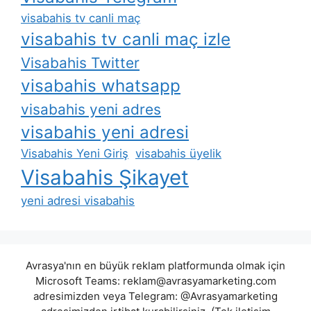
visabahis tv canli maç
visabahis tv canli maç izle
Visabahis Twitter
visabahis whatsapp
visabahis yeni adres
visabahis yeni adresi
Visabahis Yeni Giriş
visabahis üyelik
Visabahis Şikayet
yeni adresi visabahis
Avrasya'nın en büyük reklam platformunda olmak için
Microsoft Teams:
reklam@avrasyamarketing.com
adresimizden veya Telegram: @Avrasyamarketing