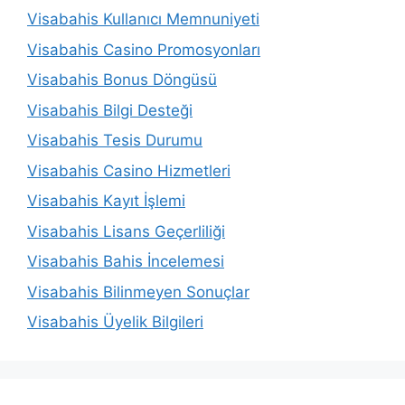
Visabahis Kullanıcı Memnuniyeti
Visabahis Casino Promosyonları
Visabahis Bonus Döngüsü
Visabahis Bilgi Desteği
Visabahis Tesis Durumu
Visabahis Casino Hizmetleri
Visabahis Kayıt İşlemi
Visabahis Lisans Geçerliliği
Visabahis Bahis İncelemesi
Visabahis Bilinmeyen Sonuçlar
Visabahis Üyelik Bilgileri