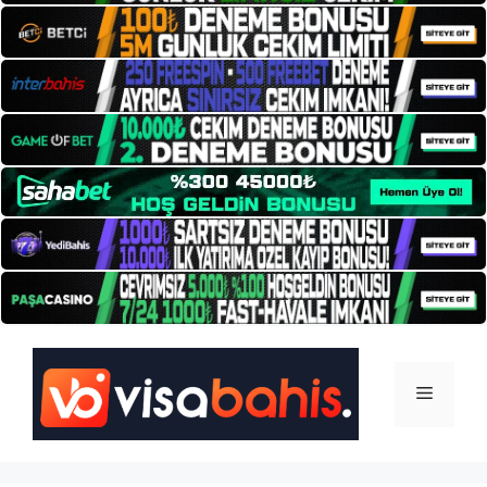
İçeriğe
atla
Menü