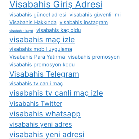
Visabahis Giriş Adresi
visabahis güncel adresi
visabahis güvenlir mi
Visabahis Hakkında
visabahis instagram
visabahis kaç oldu
visabahis kayıt
visabahis maç izle
visabahis mobil uygulama
Visabahis Para Yatırma
visabahis promosyon
visabahis promosyon kodu
Visabahis Telegram
visabahis tv canli maç
visabahis tv canli maç izle
Visabahis Twitter
visabahis whatsapp
visabahis yeni adres
visabahis yeni adresi