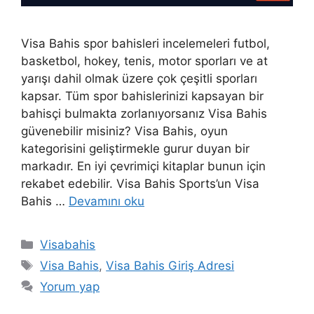
Visa Bahis spor bahisleri incelemeleri futbol,
basketbol, hokey, tenis, motor sporları ve at
yarışı dahil olmak üzere çok çeşitli sporları
kapsar. Tüm spor bahislerinizi kapsayan bir
bahisçi bulmakta zorlanıyorsanız Visa Bahis
güvenebilir misiniz? Visa Bahis, oyun
kategorisini geliştirmekle gurur duyan bir
markadır. En iyi çevrimiçi kitaplar bunun için
rekabet edebilir. Visa Bahis Sports’un Visa
Bahis …
Devamını oku
Kategoriler
Visabahis
Etiketler
Visa Bahis
,
Visa Bahis Giriş Adresi
Yorum yap