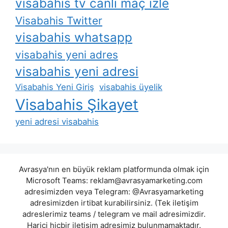
visabahis tv canli maç izle
Visabahis Twitter
visabahis whatsapp
visabahis yeni adres
visabahis yeni adresi
Visabahis Yeni Giriş
visabahis üyelik
Visabahis Şikayet
yeni adresi visabahis
Avrasya'nın en büyük reklam platformunda olmak için
Microsoft Teams:
reklam@avrasyamarketing.com
adresimizden veya Telegram: @Avrasyamarketing
adresimizden irtibat kurabilirsiniz. (Tek iletişim
adreslerimiz teams / telegram ve mail adresimizdir.
Harici hiçbir iletişim adresimiz bulunmamaktadır.