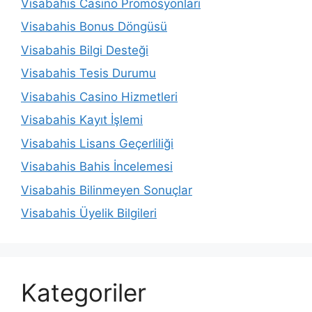
Visabahis Casino Promosyonları
Visabahis Bonus Döngüsü
Visabahis Bilgi Desteği
Visabahis Tesis Durumu
Visabahis Casino Hizmetleri
Visabahis Kayıt İşlemi
Visabahis Lisans Geçerliliği
Visabahis Bahis İncelemesi
Visabahis Bilinmeyen Sonuçlar
Visabahis Üyelik Bilgileri
Kategoriler