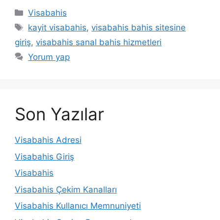
Kategoriler
Visabahis
Etiketler
kayit visabahis
,
visabahis bahis sitesine
giriş
,
visabahis sanal bahis hizmetleri
Yorum yap
Son Yazılar
Visabahis Adresi
Visabahis Giriş
Visabahis
Visabahis Çekim Kanalları
Visabahis Kullanıcı Memnuniyeti