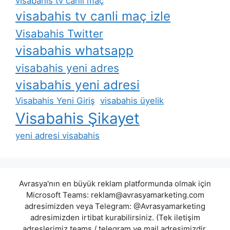
visabahis tv canli maç
visabahis tv canli maç izle
Visabahis Twitter
visabahis whatsapp
visabahis yeni adres
visabahis yeni adresi
Visabahis Yeni Giriş
visabahis üyelik
Visabahis Şikayet
yeni adresi visabahis
Avrasya'nın en büyük reklam platformunda olmak için
Microsoft Teams:
reklam@avrasyamarketing.com
adresimizden veya Telegram: @Avrasyamarketing
adresimizden irtibat kurabilirsiniz. (Tek iletişim
adreslerimiz teams / telegram ve mail adresimizdir.