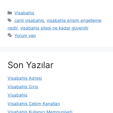
Kategoriler
Visabahis
Etiketler
canli visabahis
,
visabahis erişim engelleme
nedir
,
visabahis sitesi ne kadar güvenilir
Yorum yap
Son Yazılar
Visabahis Adresi
Visabahis Giriş
Visabahis
Visabahis Çekim Kanalları
Visabahis Kullanıcı Memnuniyeti