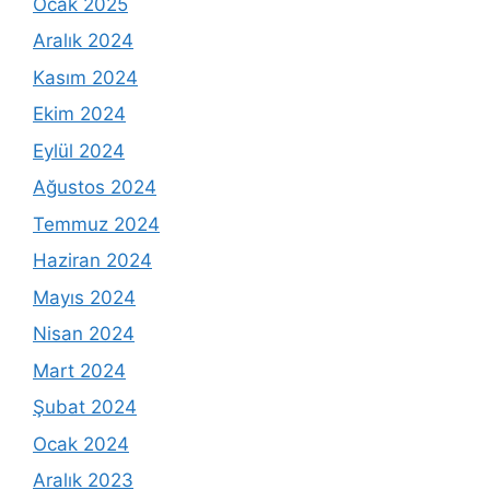
Ocak 2025
Aralık 2024
Kasım 2024
Ekim 2024
Eylül 2024
Ağustos 2024
Temmuz 2024
Haziran 2024
Mayıs 2024
Nisan 2024
Mart 2024
Şubat 2024
Ocak 2024
Aralık 2023