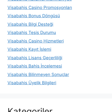
Visabahis Casino Promosyonları
Visabahis Bonus Döngüsü
Visabahis Bilgi Desteği
Visabahis Tesis Durumu
Visabahis Casino Hizmetleri
Visabahis Kayıt İşlemi
Visabahis Lisans Geçerliliği
Visabahis Bahis İncelemesi
Visabahis Bilinmeyen Sonuçlar
Visabahis Üyelik Bilgileri
Kategoriler