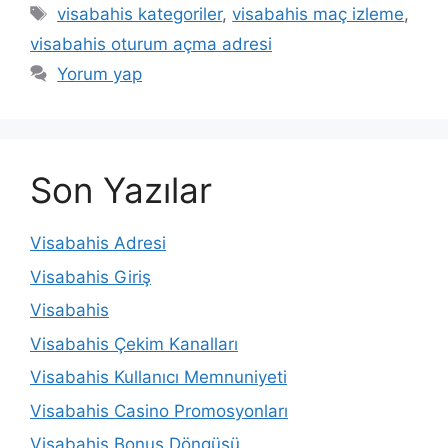
Etiketler
visabahis kategoriler
,
visabahis maç izleme
,
visabahis oturum açma adresi
Yorum yap
Son Yazılar
Visabahis Adresi
Visabahis Giriş
Visabahis
Visabahis Çekim Kanalları
Visabahis Kullanıcı Memnuniyeti
Visabahis Casino Promosyonları
Visabahis Bonus Döngüsü