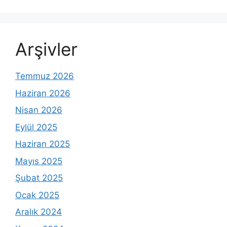
Arşivler
Temmuz 2026
Haziran 2026
Nisan 2026
Eylül 2025
Haziran 2025
Mayıs 2025
Şubat 2025
Ocak 2025
Aralık 2024