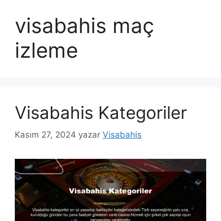
visabahis maç
izleme
Visabahis Kategoriler
Kasım 27, 2024
yazar
Visabahis