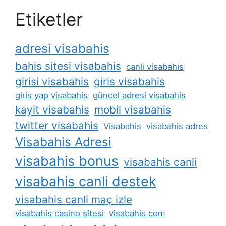
Etiketler
adresi visabahis
bahis sitesi visabahis
canli visabahis
girisi visabahis
giris visabahis
giris yap visabahis
güncel adresi visabahis
kayit visabahis
mobil visabahis
twitter visabahis
Visabahis
visabahis adres
Visabahis Adresi
visabahis bonus
visabahis canli
visabahis canli destek
visabahis canli maç izle
visabahis casino sitesi
visabahis com