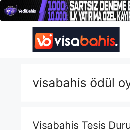
İçeriğe
atla
visabahis ödül oy
Visabahis Tesis Du