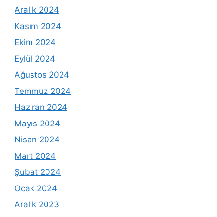
Aralık 2024
Kasım 2024
Ekim 2024
Eylül 2024
Ağustos 2024
Temmuz 2024
Haziran 2024
Mayıs 2024
Nisan 2024
Mart 2024
Şubat 2024
Ocak 2024
Aralık 2023