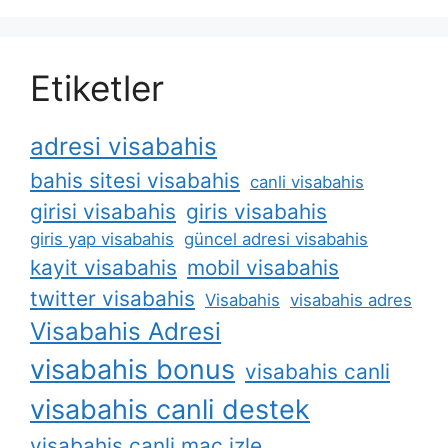
Etiketler
adresi visabahis
bahis sitesi visabahis
canli visabahis
girisi visabahis
giris visabahis
giris yap visabahis
güncel adresi visabahis
kayit visabahis
mobil visabahis
twitter visabahis
Visabahis
visabahis adres
Visabahis Adresi
visabahis bonus
visabahis canli
visabahis canli destek
visabahis canli maç izle