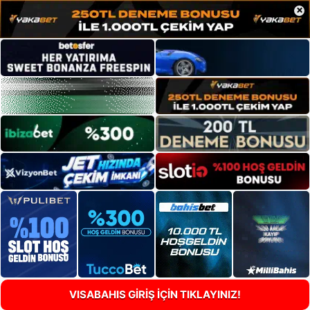
×
VISABAHIS GİRİŞ İÇİN TIKLAYINIZ!