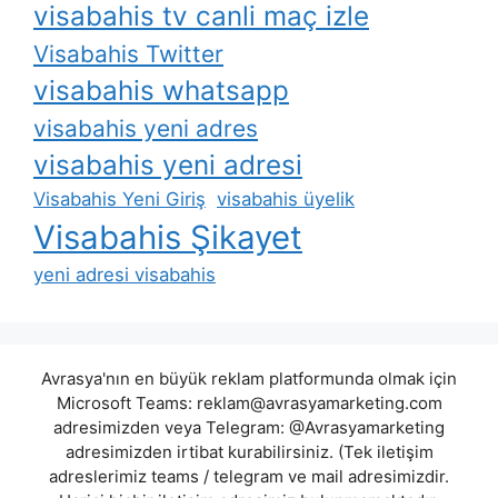
visabahis tv canli maç izle
Visabahis Twitter
visabahis whatsapp
visabahis yeni adres
visabahis yeni adresi
Visabahis Yeni Giriş
visabahis üyelik
Visabahis Şikayet
yeni adresi visabahis
Avrasya'nın en büyük reklam platformunda olmak için
Microsoft Teams:
reklam@avrasyamarketing.com
adresimizden veya Telegram: @Avrasyamarketing
adresimizden irtibat kurabilirsiniz. (Tek iletişim
adreslerimiz teams / telegram ve mail adresimizdir.