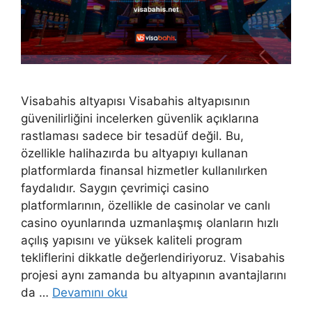
Visabahis altyapısı Visabahis altyapısının
güvenilirliğini incelerken güvenlik açıklarına
rastlaması sadece bir tesadüf değil. Bu,
özellikle halihazırda bu altyapıyı kullanan
platformlarda finansal hizmetler kullanılırken
faydalıdır. Saygın çevrimiçi casino
platformlarının, özellikle de casinolar ve canlı
casino oyunlarında uzmanlaşmış olanların hızlı
açılış yapısını ve yüksek kaliteli program
tekliflerini dikkatle değerlendiriyoruz. Visabahis
projesi aynı zamanda bu altyapının avantajlarını
da …
Devamını oku