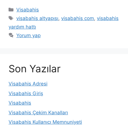
Kategoriler
Visabahis
Etiketler
visabahis altyapısı
,
visabahis com
,
visabahis
yardım hattı
Yorum yap
Son Yazılar
Visabahis Adresi
Visabahis Giriş
Visabahis
Visabahis Çekim Kanalları
Visabahis Kullanıcı Memnuniyeti