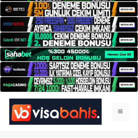
İçeriğe
atla
Menü