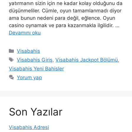
yatırmanın sizin için ne kadar kolay olduğunu da
düşünmeliler. Cümle, oyun tamamlanmadı diyor
ama bunun nedeni para değil, eğlence. Oyun
casino oynamak ve para kazanmakla ilgilidir. …
Devamını oku
Kategoriler
Visabahis
Etiketler
Visabahis Giriş
,
Visabahis Jackpot Bölümü
,
Visabahis Yeni Bahisler
Yorum yap
Son Yazılar
Visabahis Adresi