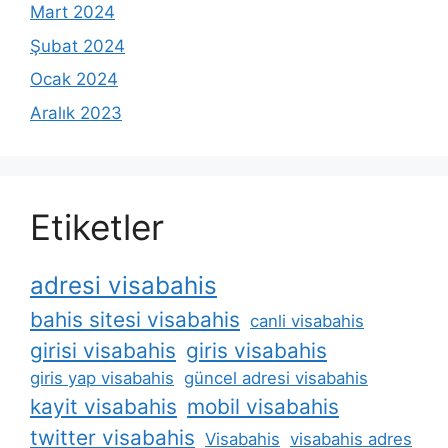
Mart 2024
Şubat 2024
Ocak 2024
Aralık 2023
Etiketler
adresi visabahis
bahis sitesi visabahis
canli visabahis
girisi visabahis
giris visabahis
giris yap visabahis
güncel adresi visabahis
kayit visabahis
mobil visabahis
twitter visabahis
Visabahis
visabahis adres