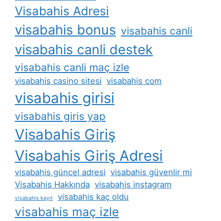
Visabahis Adresi
visabahis bonus
visabahis canli
visabahis canli destek
visabahis canli maç izle
visabahis casino sitesi
visabahis com
visabahis girisi
visabahis giris yap
Visabahis Giriş
Visabahis Giriş Adresi
visabahis güncel adresi
visabahis güvenlir mi
Visabahis Hakkında
visabahis instagram
visabahis kaç oldu
visabahis kayıt
visabahis maç izle