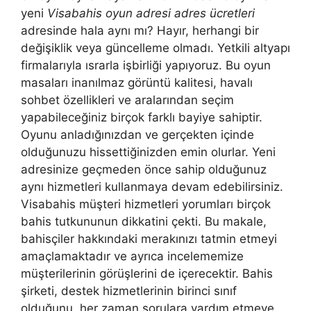
yeni
Visabahis oyun adresi adres ücretleri
adresinde hala aynı mı? Hayır, herhangi bir
değişiklik veya güncelleme olmadı. Yetkili altyapı
firmalarıyla ısrarla işbirliği yapıyoruz. Bu oyun
masaları inanılmaz görüntü kalitesi, havalı
sohbet özellikleri ve aralarından seçim
yapabileceğiniz birçok farklı bayiye sahiptir.
Oyunu anladığınızdan ve gerçekten içinde
olduğunuzu hissettiğinizden emin olurlar. Yeni
adresinize geçmeden önce sahip olduğunuz
aynı hizmetleri kullanmaya devam edebilirsiniz.
Visabahis müşteri hizmetleri yorumları birçok
bahis tutkununun dikkatini çekti. Bu makale,
bahisçiler hakkındaki merakınızı tatmin etmeyi
amaçlamaktadır ve ayrıca incelememize
müşterilerinin görüşlerini de içerecektir. Bahis
şirketi, destek hizmetlerinin birinci sınıf
olduğunu, her zaman sorulara yardım etmeye