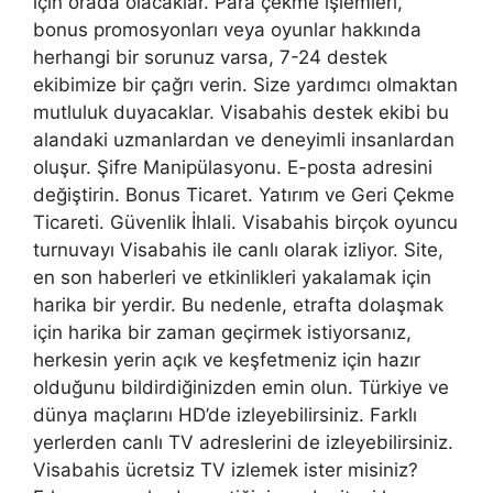
için orada olacaklar. Para çekme işlemleri,
bonus promosyonları veya oyunlar hakkında
herhangi bir sorunuz varsa, 7-24 destek
ekibimize bir çağrı verin. Size yardımcı olmaktan
mutluluk duyacaklar. Visabahis destek ekibi bu
alandaki uzmanlardan ve deneyimli insanlardan
oluşur. Şifre Manipülasyonu. E-posta adresini
değiştirin. Bonus Ticaret. Yatırım ve Geri Çekme
Ticareti. Güvenlik İhlali. Visabahis birçok oyuncu
turnuvayı Visabahis ile canlı olarak izliyor. Site,
en son haberleri ve etkinlikleri yakalamak için
harika bir yerdir. Bu nedenle, etrafta dolaşmak
için harika bir zaman geçirmek istiyorsanız,
herkesin yerin açık ve keşfetmeniz için hazır
olduğunu bildirdiğinizden emin olun. Türkiye ve
dünya maçlarını HD’de izleyebilirsiniz. Farklı
yerlerden canlı TV adreslerini de izleyebilirsiniz.
Visabahis ücretsiz TV izlemek ister misiniz?