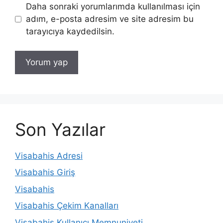
Daha sonraki yorumlarımda kullanılması için
adım, e-posta adresim ve site adresim bu
tarayıcıya kaydedilsin.
Son Yazılar
Visabahis Adresi
Visabahis Giriş
Visabahis
Visabahis Çekim Kanalları
Visabahis Kullanıcı Memnuniyeti