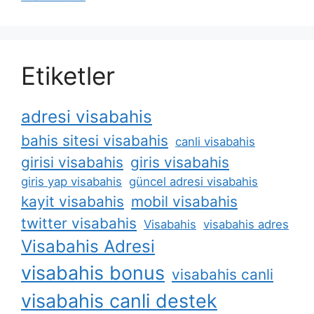
Etiketler
adresi visabahis
bahis sitesi visabahis
canli visabahis
girisi visabahis
giris visabahis
giris yap visabahis
güncel adresi visabahis
kayit visabahis
mobil visabahis
twitter visabahis
Visabahis
visabahis adres
Visabahis Adresi
visabahis bonus
visabahis canli
visabahis canli destek