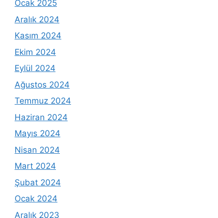
Ocak 2025
Aralık 2024
Kasım 2024
Ekim 2024
Eylül 2024
Ağustos 2024
Temmuz 2024
Haziran 2024
Mayıs 2024
Nisan 2024
Mart 2024
Şubat 2024
Ocak 2024
Aralık 2023