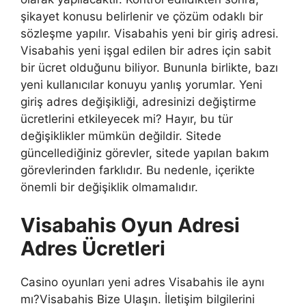
şikayet konusu belirlenir ve çözüm odaklı bir
sözleşme yapılır. Visabahis yeni bir giriş adresi.
Visabahis yeni işgal edilen bir adres için sabit
bir ücret olduğunu biliyor. Bununla birlikte, bazı
yeni kullanıcılar konuyu yanlış yorumlar. Yeni
giriş adres değişikliği, adresinizi değiştirme
ücretlerini etkileyecek mi? Hayır, bu tür
değişiklikler mümkün değildir. Sitede
güncellediğiniz görevler, sitede yapılan bakım
görevlerinden farklıdır. Bu nedenle, içerikte
önemli bir değişiklik olmamalıdır.
Visabahis Oyun Adresi
Adres Ücretleri
Casino oyunları yeni adres Visabahis ile aynı
mı?Visabahis Bize Ulaşın. İletişim bilgilerini