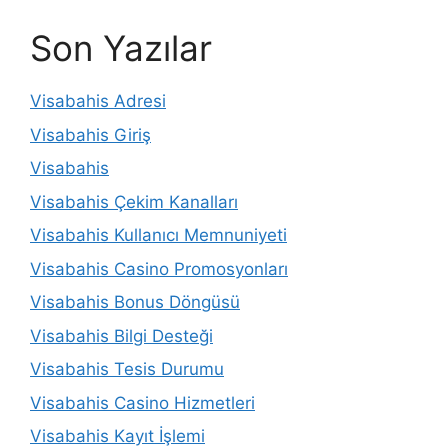
Son Yazılar
Visabahis Adresi
Visabahis Giriş
Visabahis
Visabahis Çekim Kanalları
Visabahis Kullanıcı Memnuniyeti
Visabahis Casino Promosyonları
Visabahis Bonus Döngüsü
Visabahis Bilgi Desteği
Visabahis Tesis Durumu
Visabahis Casino Hizmetleri
Visabahis Kayıt İşlemi