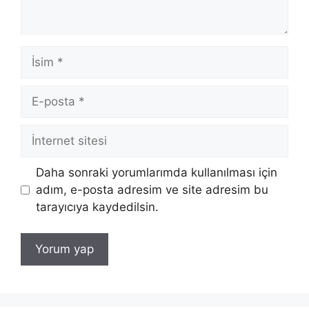
İsim
E-
posta
İnternet
sitesi
Daha sonraki yorumlarımda kullanılması için
adım, e-posta adresim ve site adresim bu
tarayıcıya kaydedilsin.