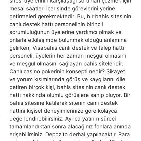
sitesi üyelerinin karşılaştığı sorunları çözmek için
mesai saatleri içerisinde görevlerini yerine
getirmeleri gerekmektedir. Bu, bir bahis sitesinin
canlı destek hattı personelinin birincil
sorumluluğunun üyelerine yardımcı olmak ve
onlarla etkileşimde bulunmak olduğu anlamına
gelirken, Visabahis canlı destek ve talep hattı
personeli, üyelerin her zaman meşgul olmasını
ve meşgul olmasını sağlayan bahis siteleridir.
Canlı casino pokerinin konsepti nedir? Şikayet
ve yorum kısımlarında görüş ve kaygılarını dile
getiren birçok kişi, bahis sitesinin canlı destek
hattı hakkında olumlu görüşlere sahip oluyor. Bir
bahis sitesine katılarak sitenin canlı destek
hattını kişisel deneyimlerinize göre kolayca
değerlendirebilirsiniz. Ayrıca yatırım süreci
tamamlandıktan sonra alacağınız fonlara anında
erişebilirsiniz. Depozito derhal yapılacaktır. Para