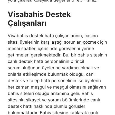
yola çıkarak kolaylıkla değerlendirebilirsiniz.
Visabahis Destek
Çalışanları
Visabahis destek hattı çalışanlarının, casino
sitesi üyelerinin karşılaştığı sorunları çözmek için
mesai saatleri içerisinde görevlerini yerine
getirmeleri gerekmektedir. Bu, bir bahis sitesinin
canlı destek hattı personelinin birincil
sorumluluğunun üyelerine yardımcı olmak ve
onlarla etkileşimde bulunmak olduğu, canlı
destek ve talep hattı personelinin ise üyelerin
her zaman meşgul ve meşgul olmasını sağlayan
bahis siteleri olduğu anlamına gelir. Bahis
sitesinin şikayet ve yorum bölümlerinde canlı
destek hattı hakkında olumlu görüşler
bulunmaktadır. Bahis sitesine katılarak canlı