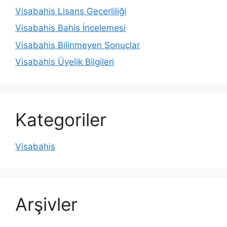
Visabahis Lisans Geçerliliği
Visabahis Bahis İncelemesi
Visabahis Bilinmeyen Sonuçlar
Visabahis Üyelik Bilgileri
Kategoriler
Visabahis
Arşivler