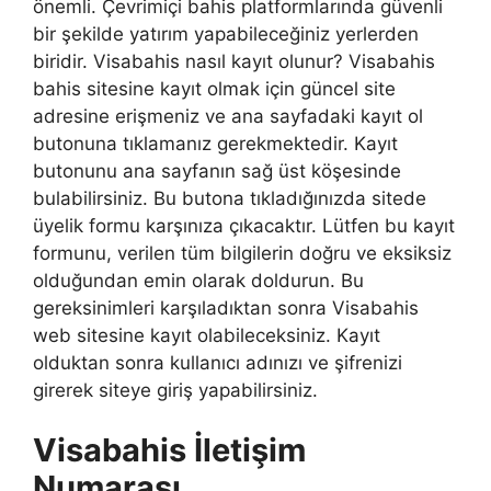
önemli. Çevrimiçi bahis platformlarında güvenli
bir şekilde yatırım yapabileceğiniz yerlerden
biridir. Visabahis nasıl kayıt olunur? Visabahis
bahis sitesine kayıt olmak için güncel site
adresine erişmeniz ve ana sayfadaki kayıt ol
butonuna tıklamanız gerekmektedir. Kayıt
butonunu ana sayfanın sağ üst köşesinde
bulabilirsiniz. Bu butona tıkladığınızda sitede
üyelik formu karşınıza çıkacaktır. Lütfen bu kayıt
formunu, verilen tüm bilgilerin doğru ve eksiksiz
olduğundan emin olarak doldurun. Bu
gereksinimleri karşıladıktan sonra Visabahis
web sitesine kayıt olabileceksiniz. Kayıt
olduktan sonra kullanıcı adınızı ve şifrenizi
girerek siteye giriş yapabilirsiniz.
Visabahis İletişim
Numarası