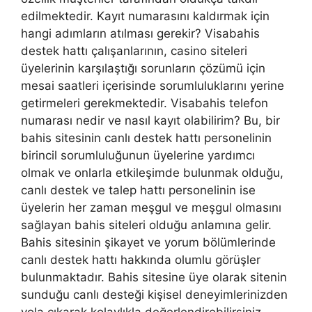
edilmektedir. Kayıt numarasını kaldırmak için
hangi adımların atılması gerekir? Visabahis
destek hattı çalışanlarının, casino siteleri
üyelerinin karşılaştığı sorunların çözümü için
mesai saatleri içerisinde sorumluluklarını yerine
getirmeleri gerekmektedir. Visabahis telefon
numarası nedir ve nasıl kayıt olabilirim? Bu, bir
bahis sitesinin canlı destek hattı personelinin
birincil sorumluluğunun üyelerine yardımcı
olmak ve onlarla etkileşimde bulunmak olduğu,
canlı destek ve talep hattı personelinin ise
üyelerin her zaman meşgul ve meşgul olmasını
sağlayan bahis siteleri olduğu anlamına gelir.
Bahis sitesinin şikayet ve yorum bölümlerinde
canlı destek hattı hakkında olumlu görüşler
bulunmaktadır. Bahis sitesine üye olarak sitenin
sunduğu canlı desteği kişisel deneyimlerinizden