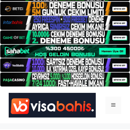
İçeriğe
atla
Menü