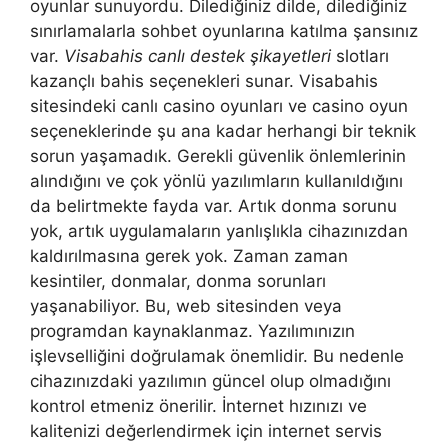
oyunlar sunuyordu. Dilediğiniz dilde, dilediğiniz
sınırlamalarla sohbet oyunlarına katılma şansınız
var.
Visabahis canlı destek şikayetleri
slotları
kazançlı bahis seçenekleri sunar. Visabahis
sitesindeki canlı casino oyunları ve casino oyun
seçeneklerinde şu ana kadar herhangi bir teknik
sorun yaşamadık. Gerekli güvenlik önlemlerinin
alındığını ve çok yönlü yazılımların kullanıldığını
da belirtmekte fayda var. Artık donma sorunu
yok, artık uygulamaların yanlışlıkla cihazınızdan
kaldırılmasına gerek yok. Zaman zaman
kesintiler, donmalar, donma sorunları
yaşanabiliyor. Bu, web sitesinden veya
programdan kaynaklanmaz. Yazılımınızın
işlevselliğini doğrulamak önemlidir. Bu nedenle
cihazınızdaki yazılımın güncel olup olmadığını
kontrol etmeniz önerilir. İnternet hızınızı ve
kalitenizi değerlendirmek için internet servis