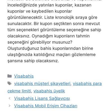
incelediğinizde yatırılan kuponlar, kazanan
kuponlar ve kaybedilen kuponlar
görüntülenecektir. Liste kronolojik sıraya göre
sunulacaktır. Bir kupon seçtikten sonra mevcut
tüm seçenekleri görüntüleme seçeneğine sahip
olacaksınız. Oynadığım kuponların tahmin
seçeneğini görebiliyor musunuz?
Oluşturduğunuz bahis kuponlarından birine
ulaştığınızda katıldığınız maçları gözlemleme
şansına sahip olacaksınız.
Kategoriler
Visabahis
Etiketler
visabahis müşteri şikayetleri
,
visabahis para
çekme limiti
,
visabahis üyelik
Visabahis Lisans Sağlayıcısı
Visabahis Mobil Erişim Cihazları