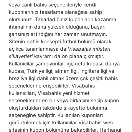
veya canlı bahis seçenekleriyle kendi
kuponlarınızı tasarlama olanağına sahip
olursunuz. Tasarladığınız kuponların kazanma
ihtimalinin daha yüksek olduğunu, başarı
şansınızı artırdığını her zaman unutmayın.
Sitenin bahis konsepti futbol bölümü olarak
açıkça tanımlanmasa da
Visabahis müşteri
şikayetleri
kavramı da ön plana çıkmıştır.
Kullanıcılar şampiyonlar ligi, uefa kupası, dünya
kupası, Türkiye ligi, alman ligi, ingiltere ligi ve
brezilya ligi dahil olmak üzere çok çeşitli bahis
seçeneklerine erişebilirler. Visabahis
kullanıcıları, Visabahis yeni hizmet
seçeneklerinden bir veya birkaçını seçip kupon
oluşturdukları takdirde şikayette bulunma
seçeneğine sahiptir. Kullanılan kuponları
görüntülemek için kullanıcılar Visabahis web
sitesinin kupon bölümüne bakabilirler. Herhangi