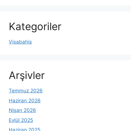
Kategoriler
Visabahis
Arşivler
Temmuz 2026
Haziran 2026
Nisan 2026
Eylül 2025
Haziran 2025