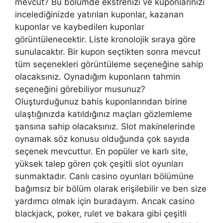
mevcut? Bu bölümde ekstrenizi ve kuponlarınızı
incelediğinizde yatırılan kuponlar, kazanan
kuponlar ve kaybedilen kuponlar
görüntülenecektir. Liste kronolojik sıraya göre
sunulacaktır. Bir kupon seçtikten sonra mevcut
tüm seçenekleri görüntüleme seçeneğine sahip
olacaksınız. Oynadığım kuponların tahmin
seçeneğini görebiliyor musunuz?
Oluşturduğunuz bahis kuponlarından birine
ulaştığınızda katıldığınız maçları gözlemleme
şansına sahip olacaksınız. Slot makinelerinde
oynamak söz konusu olduğunda çok sayıda
seçenek mevcuttur. En popüler ve karlı site,
yüksek talep gören çok çeşitli slot oyunları
sunmaktadır. Canlı casino oyunları bölümüne
bağımsız bir bölüm olarak erişilebilir ve ben size
yardımcı olmak için buradayım. Ancak casino
blackjack, poker, rulet ve bakara gibi çeşitli