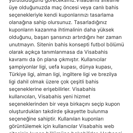
üye olduğunuzda maç öncesi veya canlı bahis
seçenekleriyle kendi kuponlarınızı tasarlama
olanağına sahip olursunuz. Tasarladığınız
kuponların kazanma ihtimalinin daha yüksek
olduğunu, başarı şansınızı artırdığını her zaman
unutmayın. Sitenin bahis konsepti futbol bölümü
olarak açıkça tanımlanmasa da Visabahis
kavramı da ön plana çıkmıştır. Kullanıcılar
şampiyonlar ligi, uefa kupası, dünya kupası,
Türkiye ligi, alman ligi, ingiltere ligi ve brezilya
ligi dahil olmak üzere çok çeşitli bahis
seçeneklerine erişebilirler. Visabahis
kullanıcıları, Visabahis yeni hizmet
seçeneklerinden bir veya birkaçını seçip kupon
oluşturdukları takdirde şikayette bulunma
seçeneğine sahiptir. Kullanılan kuponları
görüntülemek için kullanıcılar Visabahis web