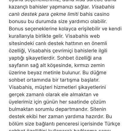
kazançlı bahisler yapmanızı sağlar.
Visabahis
canlı destek para çekme limiti
bahis casino
bonusu bu durumda size yardımcı olabilir.
Bonus seçeneklerine kolayca erişilebilir ve kendi
kurallarıyla birlikte gelir. Visabahis web
sitesindeki canlı destek hattının en önemli
özelliği, Visabahis çevrimiçi bahislerle ilgili
yaptığı şikayetlerdir. Sohbet özelliği ana
sayfanın sağ alt köşesinde, kırmızı zemin
üzerine beyaz metinle bulunur. Bu düğme
sohbet ortamında bir tartışma başlatır.
Visabahis, müşteri hizmetleri şikayetlerini
gerçek zamanlı olarak ele almaktan ve
üyelerimiz için günün her saatinde çözüm
bulmaktan sorumlu departmandır. Sitenin
destek ekibi her zaman yardıma hazırdır. Bu
bölüm size bağlantı penceresi içerisinde Türkçe