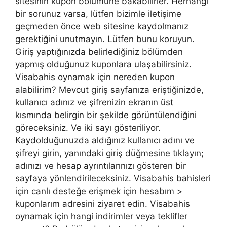
sitesinin kupon bölümüne bakabilirler. Herhangi
bir sorunuz varsa, lütfen bizimle iletişime
geçmeden önce web sitesine kaydolmanız
gerektiğini unutmayın. Lütfen bunu koruyun.
Giriş yaptığınızda belirlediğiniz bölümden
yapmış olduğunuz kuponlara ulaşabilirsiniz.
Visabahis oynamak için nereden kupon
alabilirim? Mevcut giriş sayfanıza eriştiğinizde,
kullanıcı adınız ve şifrenizin ekranın üst
kısmında belirgin bir şekilde görüntülendiğini
göreceksiniz. Ve iki sayı gösteriliyor.
Kaydolduğunuzda aldığınız kullanıcı adını ve
şifreyi girin, yanındaki giriş düğmesine tıklayın;
adınızı ve hesap ayrıntılarınızı gösteren bir
sayfaya yönlendirileceksiniz. Visabahis bahisleri
için canlı desteğe erişmek için hesabım >
kuponlarım adresini ziyaret edin. Visabahis
oynamak için hangi indirimler veya teklifler