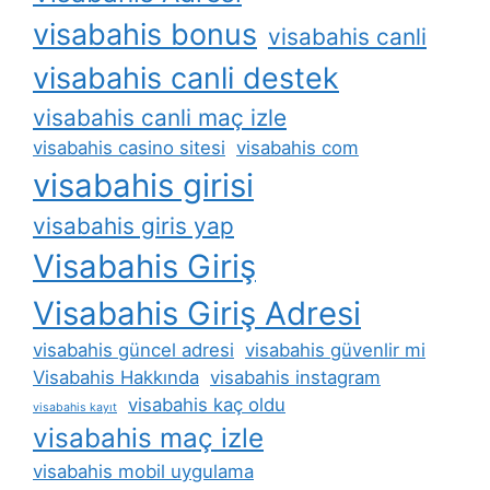
visabahis bonus
visabahis canli
visabahis canli destek
visabahis canli maç izle
visabahis casino sitesi
visabahis com
visabahis girisi
visabahis giris yap
Visabahis Giriş
Visabahis Giriş Adresi
visabahis güncel adresi
visabahis güvenlir mi
Visabahis Hakkında
visabahis instagram
visabahis kaç oldu
visabahis kayıt
visabahis maç izle
visabahis mobil uygulama