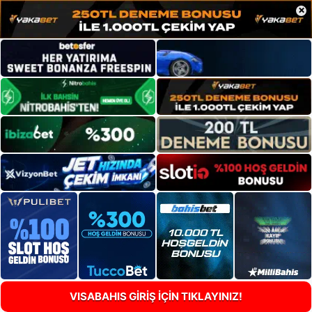
×
VISABAHIS GİRİŞ İÇİN TIKLAYINIZ!