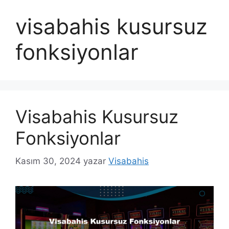
visabahis kusursuz
fonksiyonlar
Visabahis Kusursuz
Fonksiyonlar
Kasım 30, 2024
yazar
Visabahis