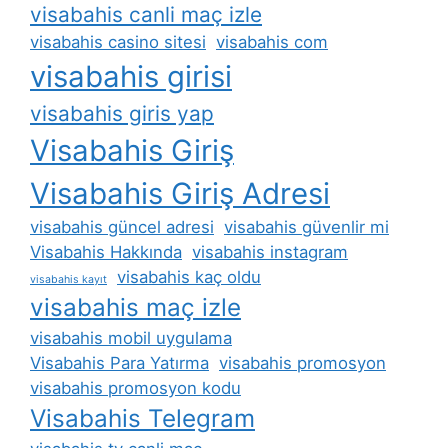
visabahis canli maç izle
visabahis casino sitesi
visabahis com
visabahis girisi
visabahis giris yap
Visabahis Giriş
Visabahis Giriş Adresi
visabahis güncel adresi
visabahis güvenlir mi
Visabahis Hakkında
visabahis instagram
visabahis kaç oldu
visabahis kayıt
visabahis maç izle
visabahis mobil uygulama
Visabahis Para Yatırma
visabahis promosyon
visabahis promosyon kodu
Visabahis Telegram