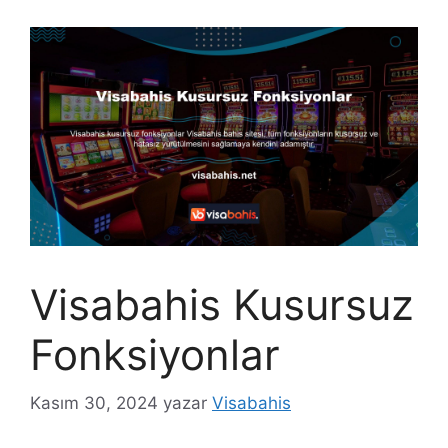
Visabahis Kusursuz
Fonksiyonlar
Kasım 30, 2024
yazar
Visabahis