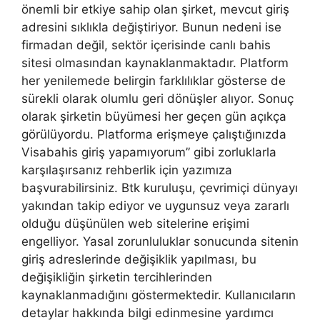
önemli bir etkiye sahip olan şirket, mevcut giriş
adresini sıklıkla değiştiriyor. Bunun nedeni ise
firmadan değil, sektör içerisinde canlı bahis
sitesi olmasından kaynaklanmaktadır. Platform
her yenilemede belirgin farklılıklar gösterse de
sürekli olarak olumlu geri dönüşler alıyor. Sonuç
olarak şirketin büyümesi her geçen gün açıkça
görülüyordu. Platforma erişmeye çalıştığınızda
Visabahis giriş yapamıyorum” gibi zorluklarla
karşılaşırsanız rehberlik için yazımıza
başvurabilirsiniz. Btk kuruluşu, çevrimiçi dünyayı
yakından takip ediyor ve uygunsuz veya zararlı
olduğu düşünülen web sitelerine erişimi
engelliyor. Yasal zorunluluklar sonucunda sitenin
giriş adreslerinde değişiklik yapılması, bu
değişikliğin şirketin tercihlerinden
kaynaklanmadığını göstermektedir. Kullanıcıların
detaylar hakkında bilgi edinmesine yardımcı