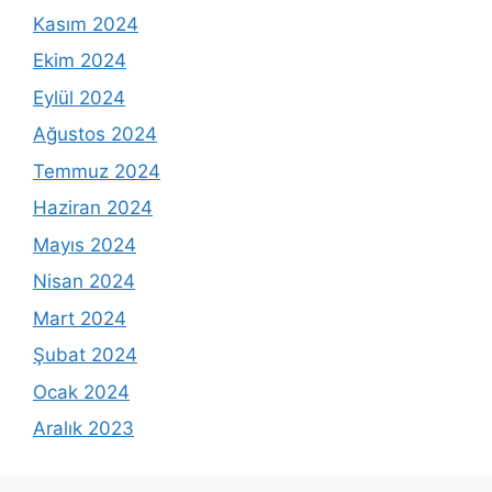
Kasım 2024
Ekim 2024
Eylül 2024
Ağustos 2024
Temmuz 2024
Haziran 2024
Mayıs 2024
Nisan 2024
Mart 2024
Şubat 2024
Ocak 2024
Aralık 2023