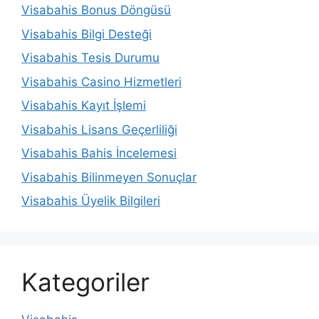
Visabahis Bonus Döngüsü
Visabahis Bilgi Desteği
Visabahis Tesis Durumu
Visabahis Casino Hizmetleri
Visabahis Kayıt İşlemi
Visabahis Lisans Geçerliliği
Visabahis Bahis İncelemesi
Visabahis Bilinmeyen Sonuçlar
Visabahis Üyelik Bilgileri
Kategoriler