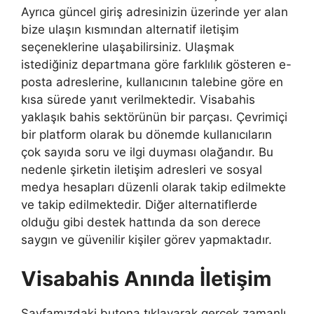
Ayrıca güncel giriş adresinizin üzerinde yer alan
bize ulaşın kısmından alternatif iletişim
seçeneklerine ulaşabilirsiniz. Ulaşmak
istediğiniz departmana göre farklılık gösteren e-
posta adreslerine, kullanıcının talebine göre en
kısa sürede yanıt verilmektedir. Visabahis
yaklaşık bahis sektörünün bir parçası. Çevrimiçi
bir platform olarak bu dönemde kullanıcıların
çok sayıda soru ve ilgi duyması olağandır. Bu
nedenle şirketin iletişim adresleri ve sosyal
medya hesapları düzenli olarak takip edilmekte
ve takip edilmektedir. Diğer alternatiflerde
olduğu gibi destek hattında da son derece
saygın ve güvenilir kişiler görev yapmaktadır.
Visabahis Anında İletişim
Sayfamızdaki butona tıklayarak gerçek zamanlı