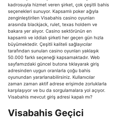
kadrosuyla hizmet veren şirket, çok çeşitli bahis
seçenekleri sunuyor. Kapsamlı poker ağıyla
zenginleştirilen Visabahis casino oyunları
arasında blackjack, rulet, texas holdem ve
bakara yer alıyor. Casino sektörünün en
kapsamlı ve iddialı şirketi her geçen gün hızla
büyümektedir. Çeşitli kaliteli sağlayıcılar
tarafından sunulan casino oyunları yaklaşık
50.000 farklı seçeneği kapsamaktadır. Web
sayfamızdaki güncel butona tıklayarak giriş
adresinden uygun oranlarla çoğu bahis
oyunundan yararlanabilirsiniz. Kullanıcılar
zaman zaman aktif adrese erişimde zorluklarla
karşılaşıyor ve bu da sorgulamalara yol açıyor.
Visabahis mevcut giriş adresi kapalı mı?
Visabahis Geçici