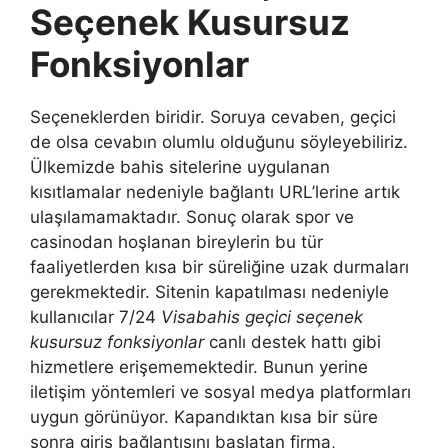
Seçenek Kusursuz
Fonksiyonlar
Seçeneklerden biridir. Soruya cevaben, geçici
de olsa cevabın olumlu olduğunu söyleyebiliriz.
Ülkemizde bahis sitelerine uygulanan
kısıtlamalar nedeniyle bağlantı URL’lerine artık
ulaşılamamaktadır. Sonuç olarak spor ve
casinodan hoşlanan bireylerin bu tür
faaliyetlerden kısa bir süreliğine uzak durmaları
gerekmektedir. Sitenin kapatılması nedeniyle
kullanıcılar 7/24
Visabahis geçici seçenek
kusursuz fonksiyonlar
canlı destek hattı gibi
hizmetlere erişememektedir. Bunun yerine
iletişim yöntemleri ve sosyal medya platformları
uygun görünüyor. Kapandıktan kısa bir süre
sonra giriş bağlantısını başlatan firma,