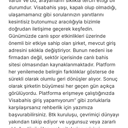
vardır ve bu, arayanların sıklıkla tercih ettiği bir
durumdur. Visabahis yaşı, kapalı olup olmadığı,
ulaşamamanız gibi sorularınızın yanıtlarını
kesintisiz butonumuz aracılığıyla bizimle
doğrudan iletişime geçerek keşfedin.
Günümüzde canlı spor etkinlikleri üzerinde
önemli bir etkiye sahip olan şirket, mevcut giriş
adresini sıklıkla değiştiriyor. Bunun nedeni ise
firmadan değil, sektör içerisinde canlı bahis
sitesi olmasından kaynaklanmaktadır. Platform
her yenilemede belirgin farklılıklar gösterse de
sürekli olarak olumlu geri dönüşler alıyor. Sonuç
olarak şirketin büyümesi her geçen gün açıkça
görülüyordu. Platforma erişmeye çalıştığınızda
Visabahis giriş yapamıyorum” gibi zorluklarla
karşılaşırsanız rehberlik için yazımıza
başvurabilirsiniz. Btk kuruluşu, çevrimiçi dünyayı
yakından takip ediyor ve uygunsuz veya zararlı