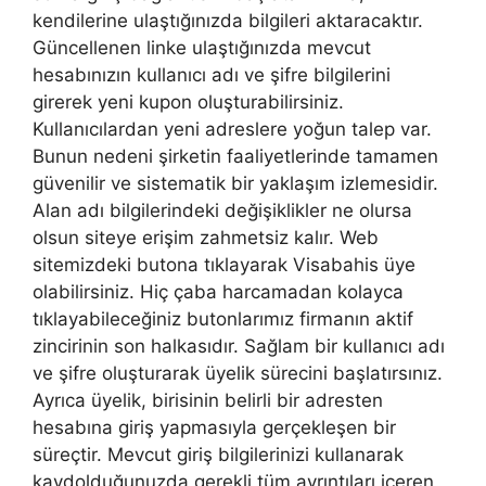
kendilerine ulaştığınızda bilgileri aktaracaktır.
Güncellenen linke ulaştığınızda mevcut
hesabınızın kullanıcı adı ve şifre bilgilerini
girerek yeni kupon oluşturabilirsiniz.
Kullanıcılardan yeni adreslere yoğun talep var.
Bunun nedeni şirketin faaliyetlerinde tamamen
güvenilir ve sistematik bir yaklaşım izlemesidir.
Alan adı bilgilerindeki değişiklikler ne olursa
olsun siteye erişim zahmetsiz kalır. Web
sitemizdeki butona tıklayarak Visabahis üye
olabilirsiniz. Hiç çaba harcamadan kolayca
tıklayabileceğiniz butonlarımız firmanın aktif
zincirinin son halkasıdır. Sağlam bir kullanıcı adı
ve şifre oluşturarak üyelik sürecini başlatırsınız.
Ayrıca üyelik, birisinin belirli bir adresten
hesabına giriş yapmasıyla gerçekleşen bir
süreçtir. Mevcut giriş bilgilerinizi kullanarak
kaydolduğunuzda gerekli tüm ayrıntıları içeren